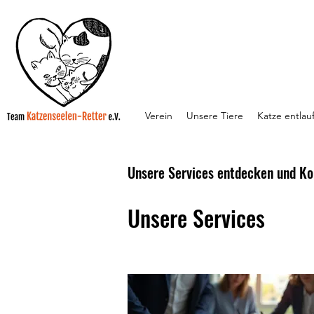
Verein
Unsere Tiere
Katze entlau
Unsere Services entdecken und K
Unsere Services