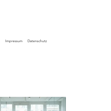
n
Impressum
Datenschutz